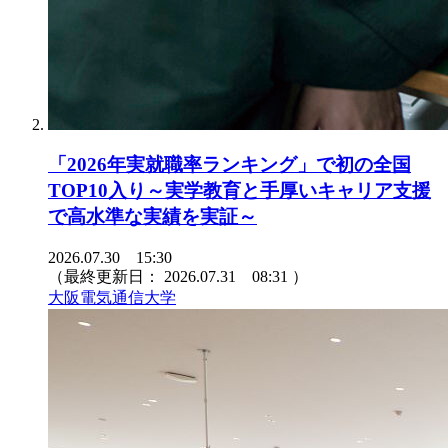
「2026年実就職率ランキング」で初の全国
TOP10入り～実学教育と手厚いキャリア支援
で高水準な実績を実証～
2026.07.30 15:30
（最終更新日：
2026.07.31 08:31
）
大阪電気通信大学