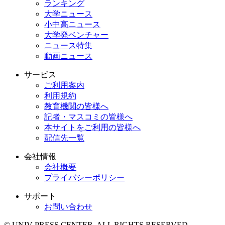
ランキング
大学ニュース
小中高ニュース
大学発ベンチャー
ニュース特集
動画ニュース
サービス
ご利用案内
利用規約
教育機関の皆様へ
記者・マスコミの皆様へ
本サイトをご利用の皆様へ
配信先一覧
会社情報
会社概要
プライバシーポリシー
サポート
お問い合わせ
© UNIV PRESS CENTER. ALL RIGHTS RESERVED.