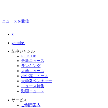
ニュースを受信
x
youtube
記事ジャンル
PICK UP
最新ニュース
ランキング
大学ニュース
小中高ニュース
大学発ベンチャー
ニュース特集
動画ニュース
サービス
ご利用案内