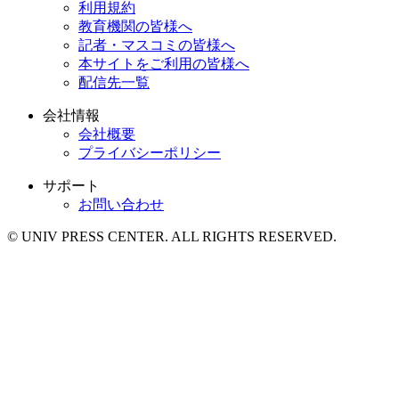
利用規約
教育機関の皆様へ
記者・マスコミの皆様へ
本サイトをご利用の皆様へ
配信先一覧
会社情報
会社概要
プライバシーポリシー
サポート
お問い合わせ
© UNIV PRESS CENTER. ALL RIGHTS RESERVED.