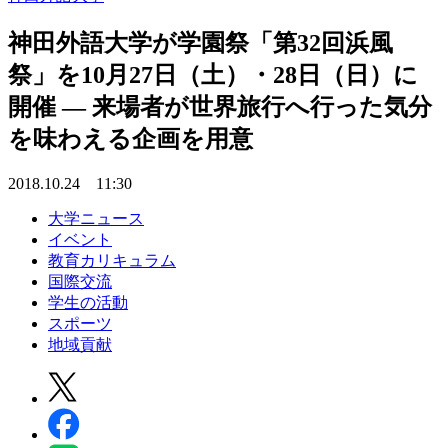
神田外語大学が学園祭「第32回浜風
祭」を10月27日（土）・28日（日）に
開催 — 来場者が世界旅行へ行った気分
を味わえる企画を用意
2018.10.24 11:30
大学ニュース
イベント
教育カリキュラム
国際交流
学生の活動
スポーツ
地域貢献