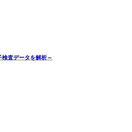
子検査データを解析～