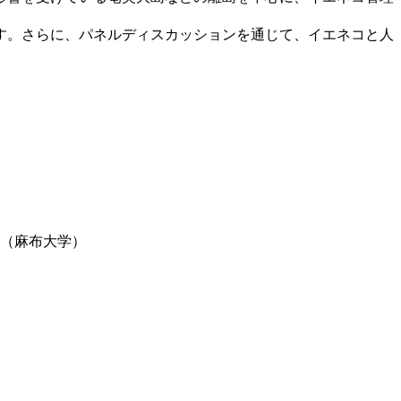
す。さらに、パネルディスカッションを通じて、イエネコと人
（麻布大学）