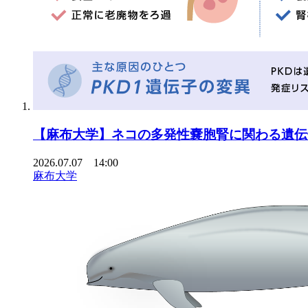
【麻布大学】ネコの多発性嚢胞腎に関わる遺伝
2026.07.07 14:00
麻布大学