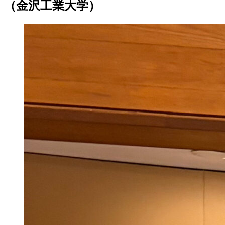
（金沢工業大学）