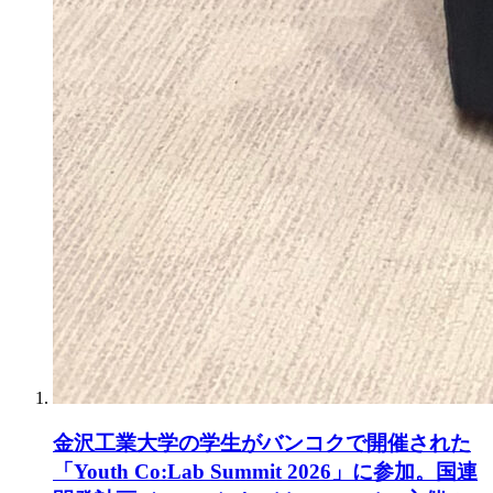
金沢工業大学の学生がバンコクで開催された
「Youth Co:Lab Summit 2026」に参加。国連