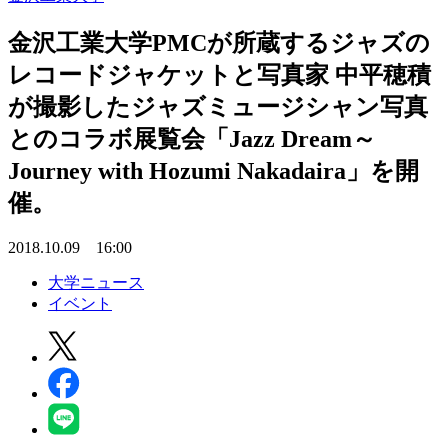
金沢工業大学PMCが所蔵するジャズの
レコードジャケットと写真家 中平穂積
が撮影したジャズミュージシャン写真
とのコラボ展覧会「Jazz Dream～
Journey with Hozumi Nakadaira」を開
催。
2018.10.09 16:00
大学ニュース
イベント