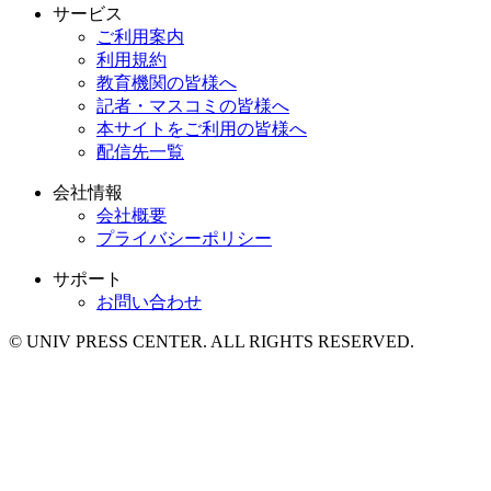
サービス
ご利用案内
利用規約
教育機関の皆様へ
記者・マスコミの皆様へ
本サイトをご利用の皆様へ
配信先一覧
会社情報
会社概要
プライバシーポリシー
サポート
お問い合わせ
© UNIV PRESS CENTER. ALL RIGHTS RESERVED.