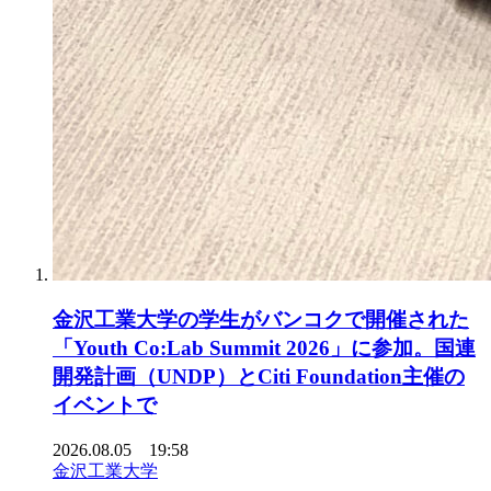
金沢工業大学の学生がバンコクで開催された
「Youth Co:Lab Summit 2026」に参加。国連
開発計画（UNDP）とCiti Foundation主催の
イベントで
2026.08.05 19:58
金沢工業大学