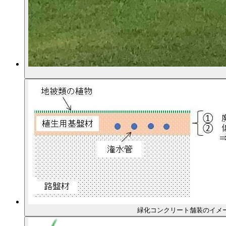
緑化コンクリート舗装のイメ