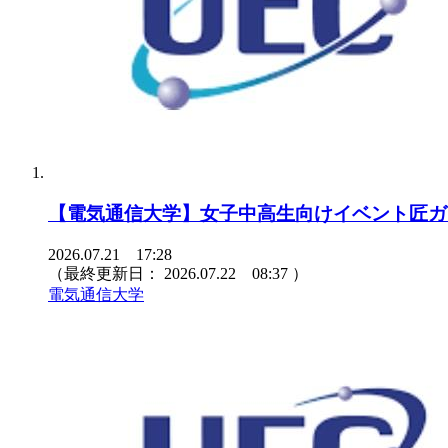
【電気通信大学】女子中高生向けイベント匠ガールプ
2026.07.21 17:28
（最終更新日：
2026.07.22 08:37
）
電気通信大学