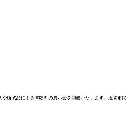
成果や所蔵品による体験型の展示会を開催いたします。近隣市民