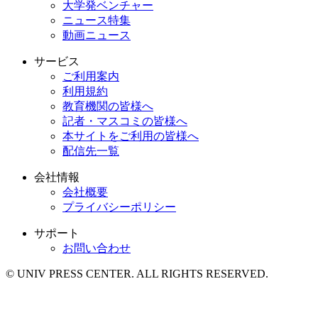
大学発ベンチャー
ニュース特集
動画ニュース
サービス
ご利用案内
利用規約
教育機関の皆様へ
記者・マスコミの皆様へ
本サイトをご利用の皆様へ
配信先一覧
会社情報
会社概要
プライバシーポリシー
サポート
お問い合わせ
© UNIV PRESS CENTER. ALL RIGHTS RESERVED.