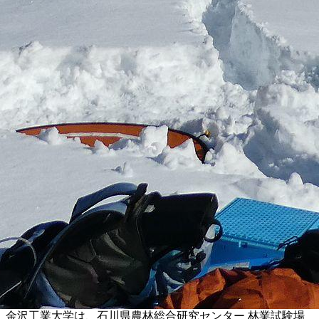
金沢工業大学は、石川県農林総合研究センター 林業試験場