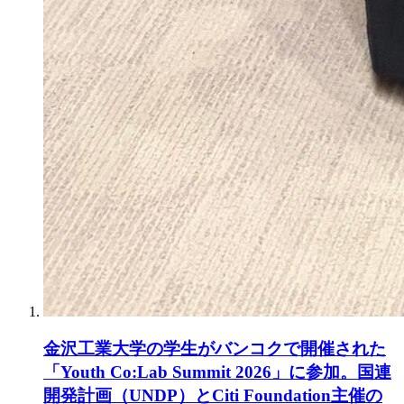
金沢工業大学の学生がバンコクで開催された
「Youth Co:Lab Summit 2026」に参加。国連
開発計画（UNDP）とCiti Foundation主催の