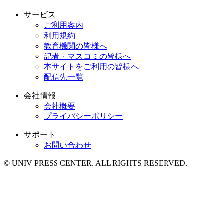
サービス
ご利用案内
利用規約
教育機関の皆様へ
記者・マスコミの皆様へ
本サイトをご利用の皆様へ
配信先一覧
会社情報
会社概要
プライバシーポリシー
サポート
お問い合わせ
© UNIV PRESS CENTER. ALL RIGHTS RESERVED.