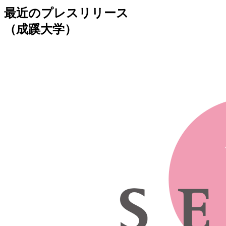
最近のプレスリリース
（成蹊大学）