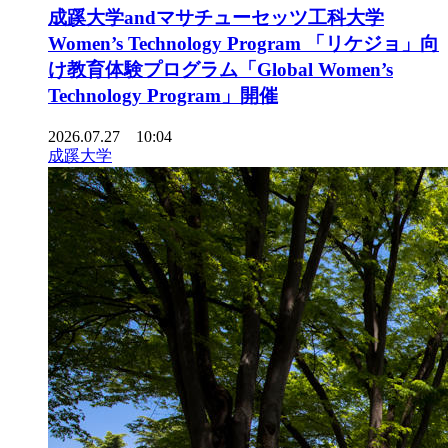
成蹊大学andマサチューセッツ工科大学
Women’s Technology Program 「リケジョ」向
け教育体験プログラム「Global Women’s
Technology Program」開催
2026.07.27 10:04
成蹊大学