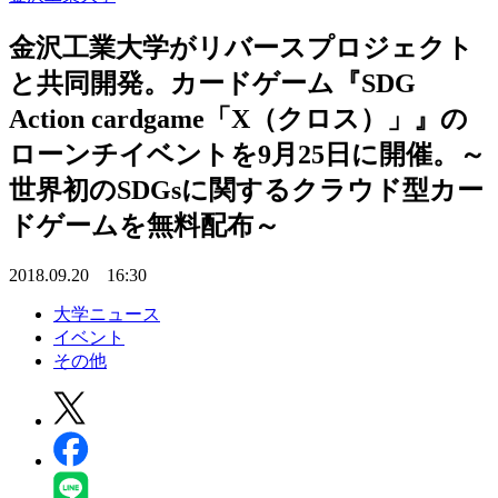
金沢工業大学がリバースプロジェクト
と共同開発。カードゲーム『SDG
Action cardgame「X（クロス）」』の
ローンチイベントを9月25日に開催。～
世界初のSDGsに関するクラウド型カー
ドゲームを無料配布～
2018.09.20 16:30
大学ニュース
イベント
その他