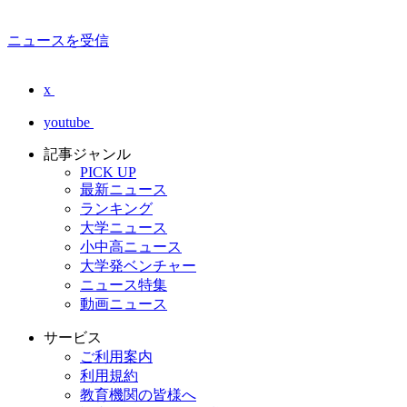
ニュースを受信
x
youtube
記事ジャンル
PICK UP
最新ニュース
ランキング
大学ニュース
小中高ニュース
大学発ベンチャー
ニュース特集
動画ニュース
サービス
ご利用案内
利用規約
教育機関の皆様へ