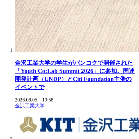
金沢工業大学の学生がバンコクで開催された
「Youth Co:Lab Summit 2026」に参加。国連
開発計画（UNDP）とCiti Foundation主催の
イベントで
2026.08.05 19:58
金沢工業大学