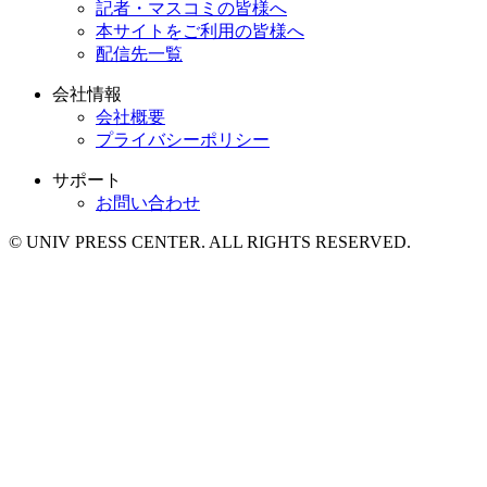
記者・マスコミの皆様へ
本サイトをご利用の皆様へ
配信先一覧
会社情報
会社概要
プライバシーポリシー
サポート
お問い合わせ
© UNIV PRESS CENTER. ALL RIGHTS RESERVED.