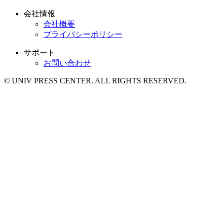
会社情報
会社概要
プライバシーポリシー
サポート
お問い合わせ
© UNIV PRESS CENTER. ALL RIGHTS RESERVED.