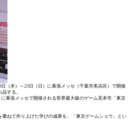
0日（木）～23日（日）に幕張メッセ（千葉市美浜区）で開催
出品する。
）に幕張メッセで開催される世界最大級のゲーム見本市「東京
を重ねて作り上げた学びの成果を、「東京ゲームショウ」とい