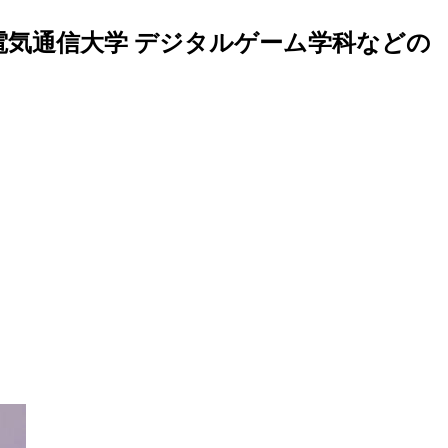
電気通信大学 デジタルゲーム学科などの