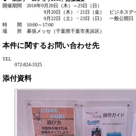
開催期間 2018年9月20日（木）～23日（日）
9月20日（木）・21日（金） ビジネスデ
9月22日（土）・23日（日） 一般公開日
時 間 10:00～17:00
場 所 幕張メッセ（千葉県千葉市美浜区）
本件に関するお問い合わせ先
TEL
072-824-3325
添付資料