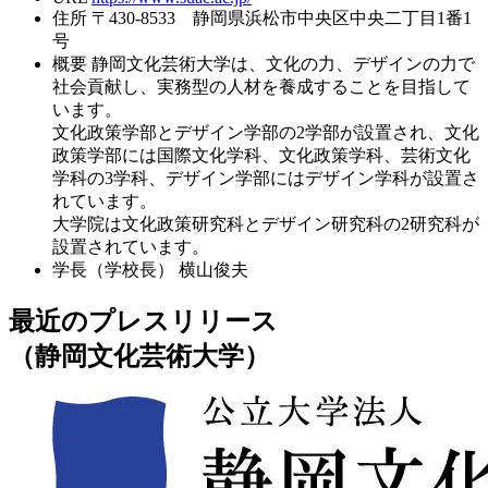
住所
〒430-8533 静岡県浜松市中央区中央二丁目1番1
号
概要
静岡文化芸術大学は、文化の力、デザインの力で
社会貢献し、実務型の人材を養成することを目指して
います。
文化政策学部とデザイン学部の2学部が設置され、文化
政策学部には国際文化学科、文化政策学科、芸術文化
学科の3学科、デザイン学部にはデザイン学科が設置さ
れています。
大学院は文化政策研究科とデザイン研究科の2研究科が
設置されています。
学長（学校長）
横山俊夫
最近のプレスリリース
（静岡文化芸術大学）