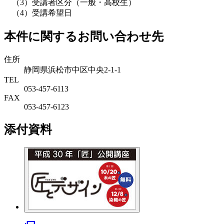
（3）受講者区分（一般・高校生）
（4）受講希望日
本件に関するお問い合わせ先
住所
静岡県浜松市中区中央2-1-1
TEL
053-457-6113
FAX
053-457-6123
添付資料