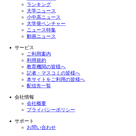
ランキング
大学ニュース
小中高ニュース
大学発ベンチャー
ニュース特集
動画ニュース
サービス
ご利用案内
利用規約
教育機関の皆様へ
記者・マスコミの皆様へ
本サイトをご利用の皆様へ
配信先一覧
会社情報
会社概要
プライバシーポリシー
サポート
お問い合わせ