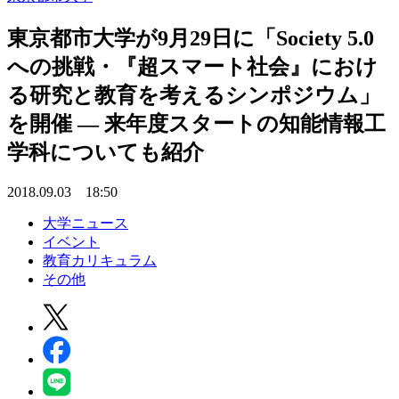
東京都市大学が9月29日に「Society 5.0
への挑戦・『超スマート社会』におけ
る研究と教育を考えるシンポジウム」
を開催 — 来年度スタートの知能情報工
学科についても紹介
2018.09.03 18:50
大学ニュース
イベント
教育カリキュラム
その他