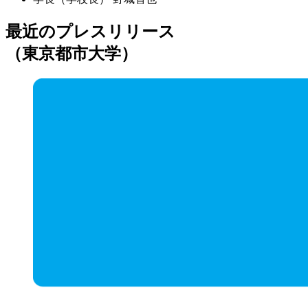
最近のプレスリリース
（東京都市大学）