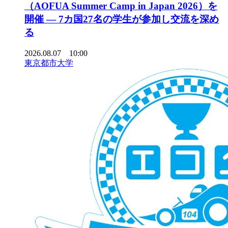
（AOFUA Summer Camp in Japan 2026）を
開催 ― 7カ国27名の学生が参加し交流を深め
る
2026.08.07 10:00
東京都市大学