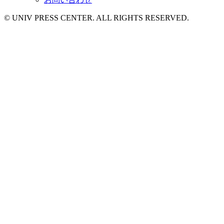
© UNIV PRESS CENTER. ALL RIGHTS RESERVED.