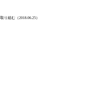
（2018.06.25）