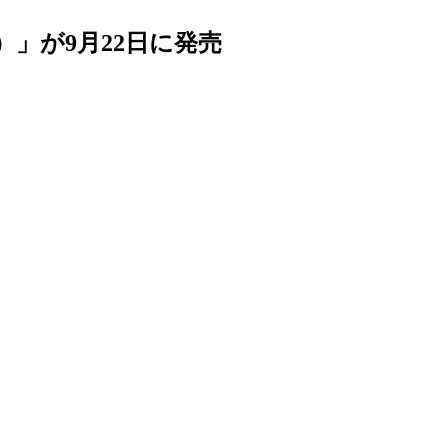
」が9月22日に発売