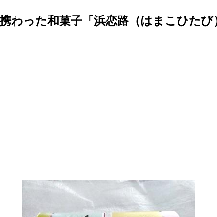
携わった和菓子「浜恋路（はまこひたび）