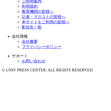
ご利用案内
利用規約
教育機関の皆様へ
記者・マスコミの皆様へ
本サイトをご利用の皆様へ
配信先一覧
会社情報
会社概要
プライバシーポリシー
サポート
お問い合わせ
© UNIV PRESS CENTER. ALL RIGHTS RESERVED.