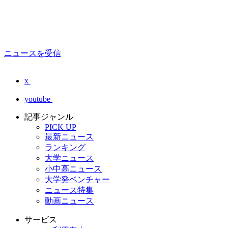
ニュースを受信
x
youtube
記事ジャンル
PICK UP
最新ニュース
ランキング
大学ニュース
小中高ニュース
大学発ベンチャー
ニュース特集
動画ニュース
サービス