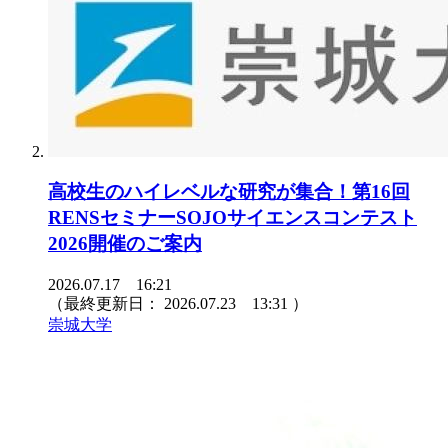
高校生のハイレベルな研究が集合！第16回
RENSセミナーSOJOサイエンスコンテスト
2026開催のご案内
2026.07.17 16:21
（最終更新日：
2026.07.23 13:31
）
崇城大学