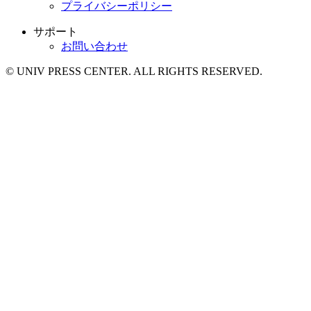
プライバシーポリシー
サポート
お問い合わせ
© UNIV PRESS CENTER. ALL RIGHTS RESERVED.