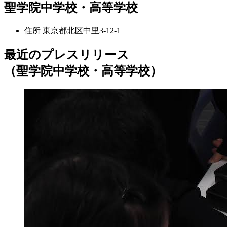
聖学院中学校・高等学校
住所
東京都北区中里3-12-1
最近のプレスリリース
（聖学院中学校・高等学校）