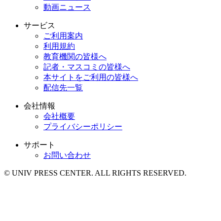
動画ニュース
サービス
ご利用案内
利用規約
教育機関の皆様へ
記者・マスコミの皆様へ
本サイトをご利用の皆様へ
配信先一覧
会社情報
会社概要
プライバシーポリシー
サポート
お問い合わせ
© UNIV PRESS CENTER. ALL RIGHTS RESERVED.