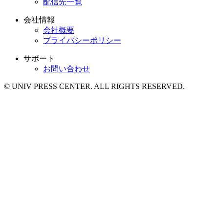
配信先一覧
会社情報
会社概要
プライバシーポリシー
サポート
お問い合わせ
© UNIV PRESS CENTER. ALL RIGHTS RESERVED.