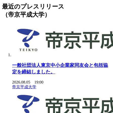
最近のプレスリリース
（帝京平成大学）
一般社団法人東京中小企業家同友会と包括協
定を締結しました。
2026.08.05 19:00
帝京平成大学