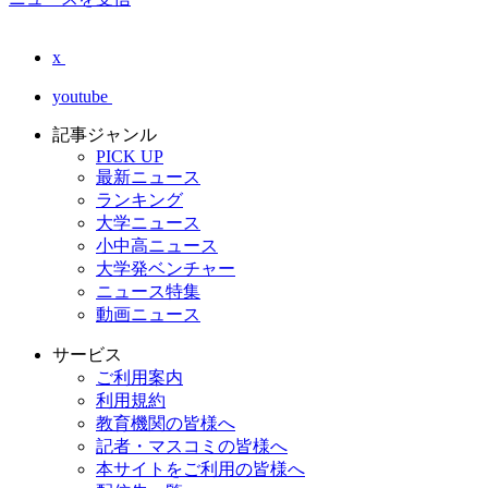
x
youtube
記事ジャンル
PICK UP
最新ニュース
ランキング
大学ニュース
小中高ニュース
大学発ベンチャー
ニュース特集
動画ニュース
サービス
ご利用案内
利用規約
教育機関の皆様へ
記者・マスコミの皆様へ
本サイトをご利用の皆様へ