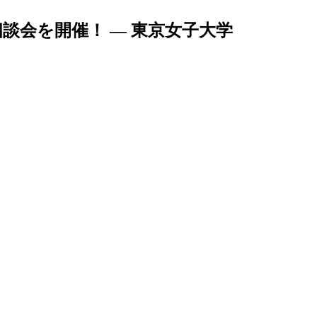
談会を開催！ — 東京女子大学