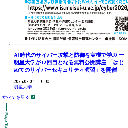
AI時代のサイバー攻撃と防御を実機で学ぶ ー
明星大学が12回目となる無料公開講座 「はじ
めてのサイバーセキュリティ演習」を開催
2026.07.07 10:00
明星大学
すべてを見る