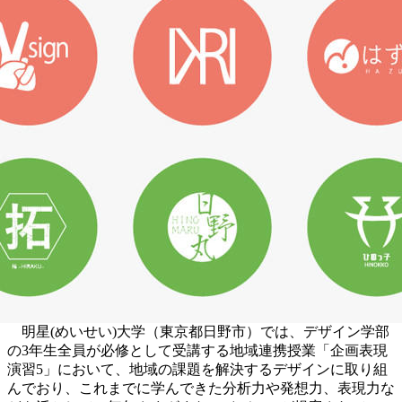
明星(めいせい)大学（東京都日野市）では、デザイン学部
の3年生全員が必修として受講する地域連携授業「企画表現
演習5」において、地域の課題を解決するデザインに取り組
んでおり、これまでに学んできた分析力や発想力、表現力な