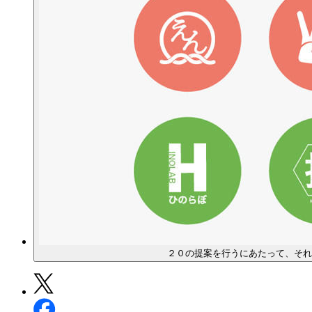
２０の提案を行うにあたって、それ