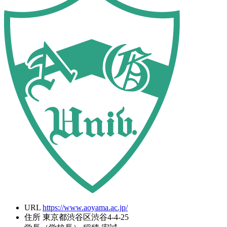
URL
https://www.aoyama.ac.jp/
住所
東京都渋谷区渋谷4-4-25