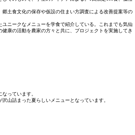
、郷土食文化の保存や仮設の住まい方調査による改善提案等の
たユニークなメニューを学食で紹介している。これまでも気仙
の健康の活動を農家の方々と共に、プロジェクトを実施してき
になっています。
が沢山詰まった夏らしいメニューとなっています。