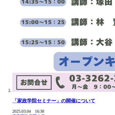
「家政学院セミナー」の開催について
2025.03.04 16:30