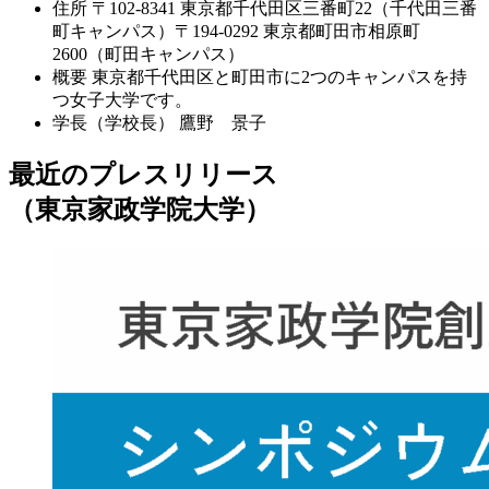
住所
〒102-8341 東京都千代田区三番町22（千代田三番
町キャンパス）〒194-0292 東京都町田市相原町
2600（町田キャンパス）
概要
東京都千代田区と町田市に2つのキャンパスを持
つ女子大学です。
学長（学校長）
鷹野 景子
最近のプレスリリース
（東京家政学院大学）