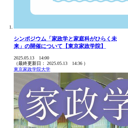
シンポジウム「家政学と家庭科がひらく未
来」の開催について【東京家政学院】
2025.05.13 14:00
（最終更新日：
2025.05.13 14:36
）
東京家政学院大学