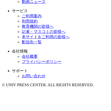
動画ニュース
サービス
ご利用案内
利用規約
教育機関の皆様へ
記者・マスコミの皆様へ
本サイトをご利用の皆様へ
配信先一覧
会社情報
会社概要
プライバシーポリシー
サポート
お問い合わせ
© UNIV PRESS CENTER. ALL RIGHTS RESERVED.