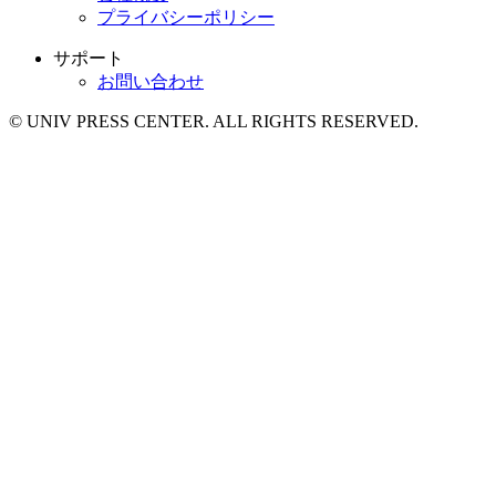
プライバシーポリシー
サポート
お問い合わせ
© UNIV PRESS CENTER. ALL RIGHTS RESERVED.