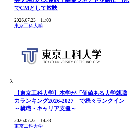
央交通のバス運転⼠募集シネアドを制作 tvk
でCMとして放映
2026.07.23 11:03
東京工科大学
【東京工科大学】本学が「価値ある大学就職
力ランキング2026-2027」で続々ランクイン
～就職・キャリア支援～
2026.07.22 14:33
東京工科大学