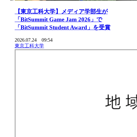
【東京工科大学】メディア学部生が
「BitSummit Game Jam 2026」で
「BitSummit Student Award」を受賞
2026.07.24 09:54
東京工科大学