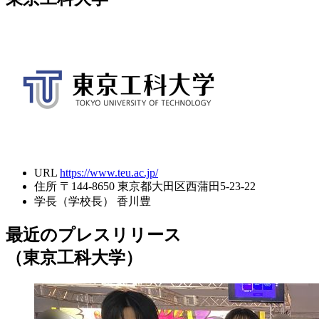
URL
https://www.teu.ac.jp/
住所
〒144-8650 東京都大田区西蒲田5-23-22
学長（学校長）
香川豊
最近のプレスリリース
（東京工科大学）