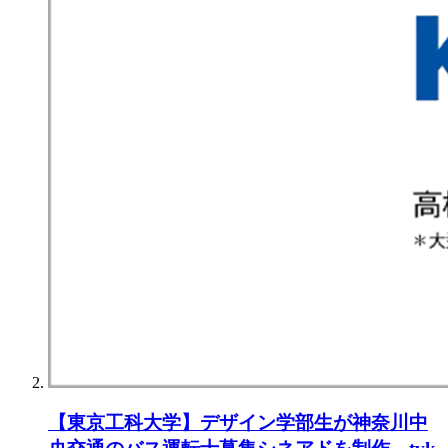
【東京⼯科⼤学】デザイン学部⽣が神奈川中