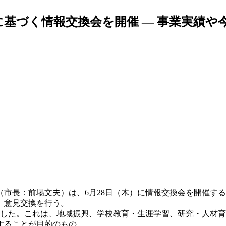
に基づく情報交換会を開催 — 事業実績や
市長：前場文夫）は、6月28日（木）に情報交換会を開催する
、意見交換を行う。
結した。これは、地域振興、学校教育・生涯学習、研究・人材
することが目的のもの。