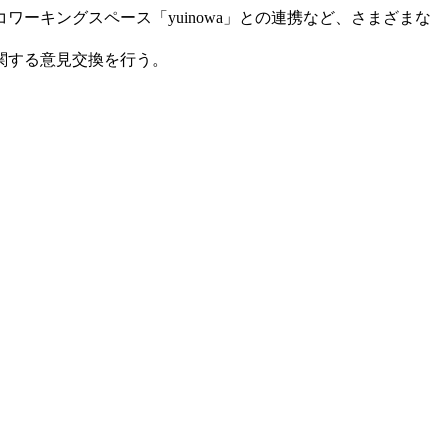
キングスペース「yuinowa」との連携など、さまざまな
関する意見交換を行う。