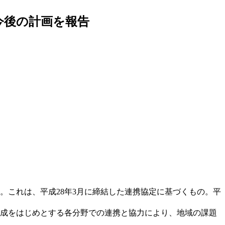
今後の計画を報告
。これは、平成28年3月に締結した連携協定に基づくもの。平
育成をはじめとする各分野での連携と協力により、地域の課題