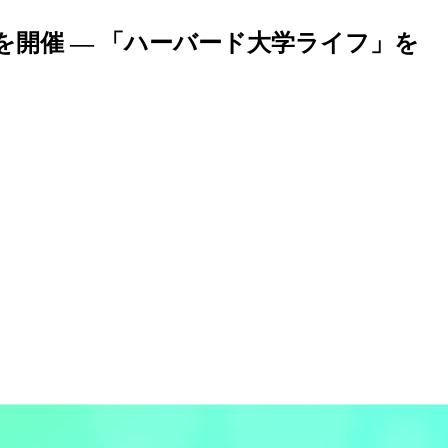
開催 — 「ハーバード大学ライフ」を