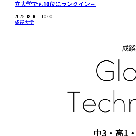
立大学でも10位にランクイン～
2026.08.06 10:00
成蹊大学