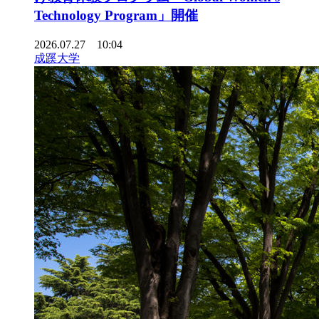
Technology Program」開催
2026.07.27 10:04
成蹊大学