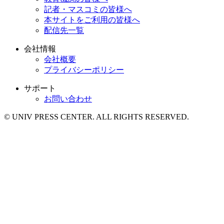
記者・マスコミの皆様へ
本サイトをご利用の皆様へ
配信先一覧
会社情報
会社概要
プライバシーポリシー
サポート
お問い合わせ
© UNIV PRESS CENTER. ALL RIGHTS RESERVED.