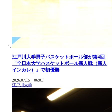
江戸川大学男子バスケットボール部が第4回
「全日本大学バスケットボール新人戦（新人
インカレ）」で初優勝
2026.07.15 06:01
江戸川大学