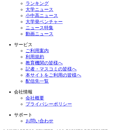
ランキング
大学ニュース
小中高ニュース
大学発ベンチャー
ニュース特集
動画ニュース
サービス
ご利用案内
利用規約
教育機関の皆様へ
記者・マスコミの皆様へ
本サイトをご利用の皆様へ
配信先一覧
会社情報
会社概要
プライバシーポリシー
サポート
お問い合わせ