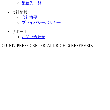
配信先一覧
会社情報
会社概要
プライバシーポリシー
サポート
お問い合わせ
© UNIV PRESS CENTER. ALL RIGHTS RESERVED.