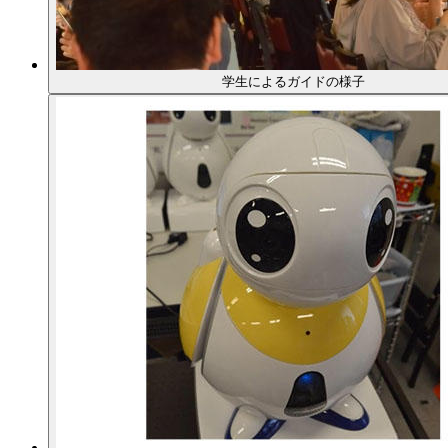
学生によるガイドの様子