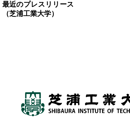
最近のプレスリリース
（芝浦工業大学）