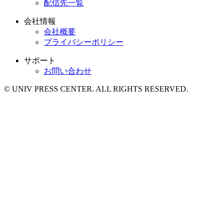
配信先一覧
会社情報
会社概要
プライバシーポリシー
サポート
お問い合わせ
© UNIV PRESS CENTER. ALL RIGHTS RESERVED.