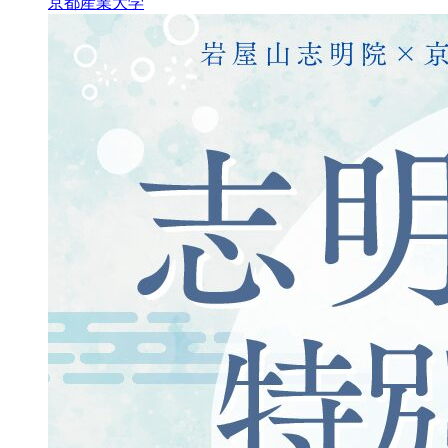
京都産業大学