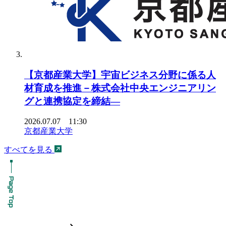
【京都産業大学】宇宙ビジネス分野に係る人
材育成を推進－株式会社中央エンジニアリン
グと連携協定を締結―
2026.07.07 11:30
京都産業大学
すべてを見る