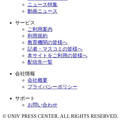
ニュース特集
動画ニュース
サービス
ご利用案内
利用規約
教育機関の皆様へ
記者・マスコミの皆様へ
本サイトをご利用の皆様へ
配信先一覧
会社情報
会社概要
プライバシーポリシー
サポート
お問い合わせ
© UNIV PRESS CENTER. ALL RIGHTS RESERVED.