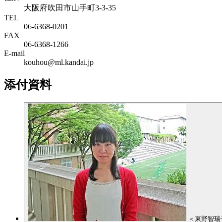
大阪府吹田市山手町3-3-35
TEL
06-6368-0201
FAX
06-6368-1266
E-mail
kouhou@ml.kandai.jp
添付資料
＜東野智瑞