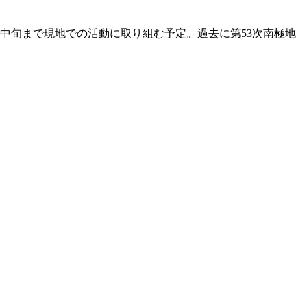
2月中旬まで現地での活動に取り組む予定。過去に第53次南極地