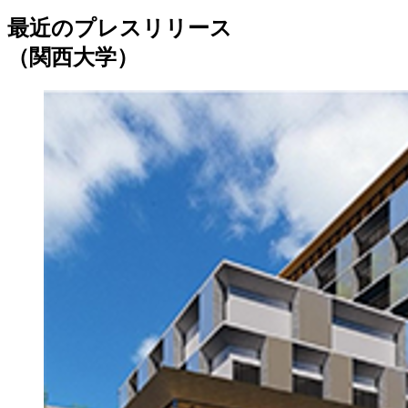
最近のプレスリリース
（関西大学）