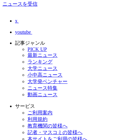
ニュースを受信
x
youtube
記事ジャンル
PICK UP
最新ニュース
ランキング
大学ニュース
小中高ニュース
大学発ベンチャー
ニュース特集
動画ニュース
サービス
ご利用案内
利用規約
教育機関の皆様へ
記者・マスコミの皆様へ
本サイトをご利用の皆様へ