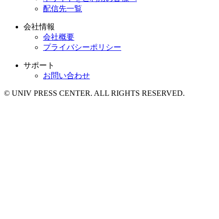
配信先一覧
会社情報
会社概要
プライバシーポリシー
サポート
お問い合わせ
© UNIV PRESS CENTER. ALL RIGHTS RESERVED.