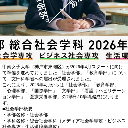
甲南女子大学（神戸市東灘区）が2026年4月スタートに向け
て準備を進めておりました「社会学部」「教育学部」につい
て、文部科学省への届出が受理されました。
これにより、2026年4月からは「社会学部」「教育学部」
「心理学部」「国際学部」「文学部」「看護リハビリテーシ
ョン学部」「医療栄養学部」の7学部10学科編成になりま
す。
■社会学部概要
・学部名称：社会学部
・学科名称：総合社会学科（メディア社会学専攻・ビジネス
社会専攻・生活環境学専攻）