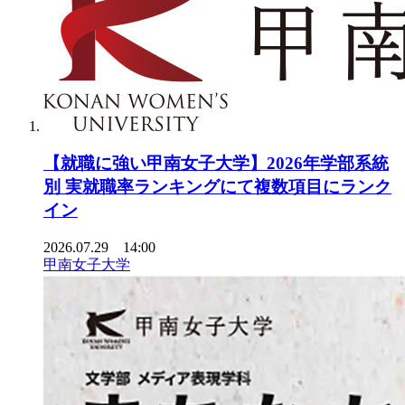
【就職に強い甲南女子大学】2026年学部系統
別 実就職率ランキングにて複数項目にランク
イン
2026.07.29 14:00
甲南女子大学