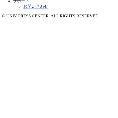
サポート
お問い合わせ
© UNIV PRESS CENTER. ALL RIGHTS RESERVED.