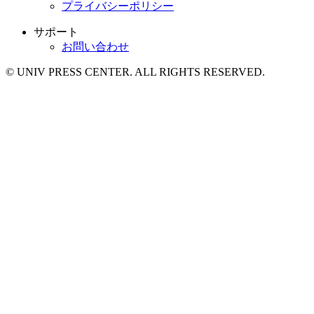
プライバシーポリシー
サポート
お問い合わせ
© UNIV PRESS CENTER. ALL RIGHTS RESERVED.