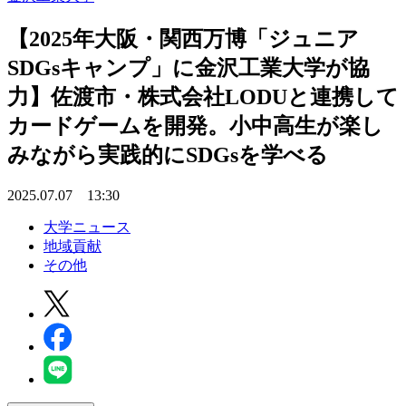
【2025年大阪・関西万博「ジュニア
SDGsキャンプ」に金沢工業大学が協
力】佐渡市・株式会社LODUと連携して
カードゲームを開発。小中高生が楽し
みながら実践的にSDGsを学べる
2025.07.07 13:30
大学ニュース
地域貢献
その他