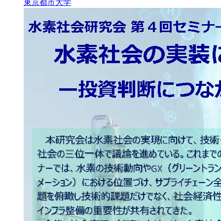
東京都市大学