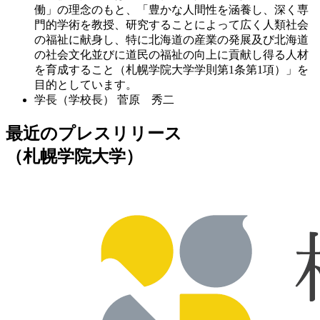
働」の理念のもと、「豊かな人間性を涵養し、深く専
門的学術を教授、研究することによって広く人類社会
の福祉に献身し、特に北海道の産業の発展及び北海道
の社会文化並びに道民の福祉の向上に貢献し得る人材
を育成すること（札幌学院大学学則第1条第1項）」を
目的としています。
学長（学校長）
菅原 秀二
最近のプレスリリース
（札幌学院大学）