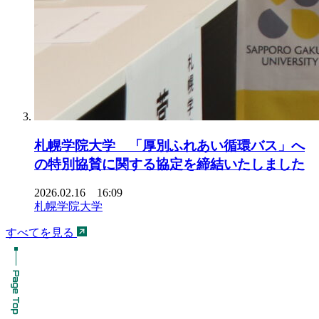
札幌学院大学 「厚別ふれあい循環バス」へ
の特別協賛に関する協定を締結いたしました
2026.02.16 16:09
札幌学院大学
すべてを見る