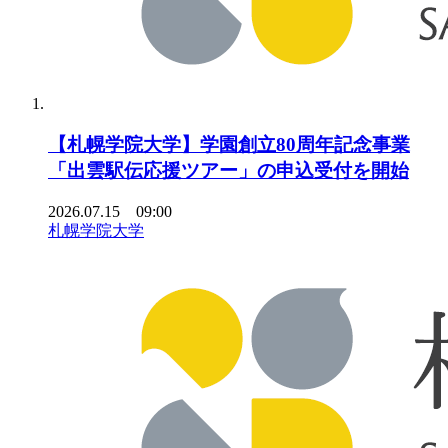
【札幌学院大学】学園創立80周年記念事業
「出雲駅伝応援ツアー」の申込受付を開始
2026.07.15 09:00
札幌学院大学