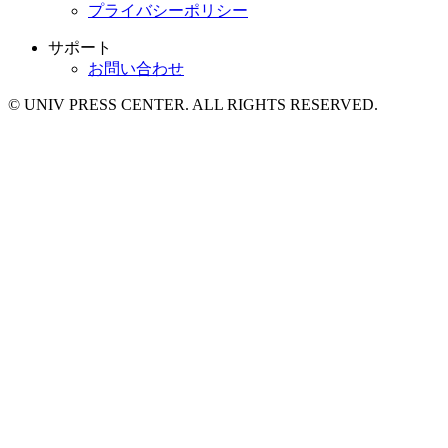
プライバシーポリシー
サポート
お問い合わせ
© UNIV PRESS CENTER. ALL RIGHTS RESERVED.