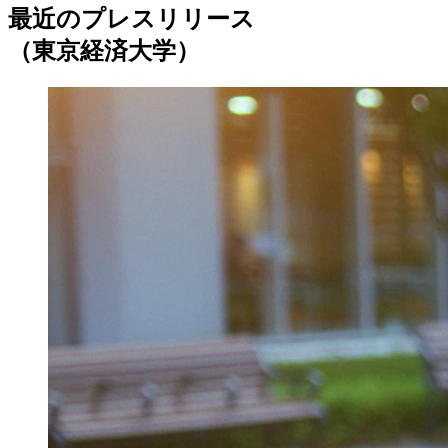
最近のプレスリリース
（東京経済大学）