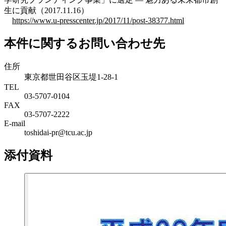
生に貢献（2017.11.16）
https://www.u-presscenter.jp/2017/11/post-38377.html
本件に関するお問い合わせ先
住所
東京都世田谷区玉堤1-28-1
TEL
03-5707-0104
FAX
03-5707-2222
E-mail
toshidai-pr@tcu.ac.jp
添付資料