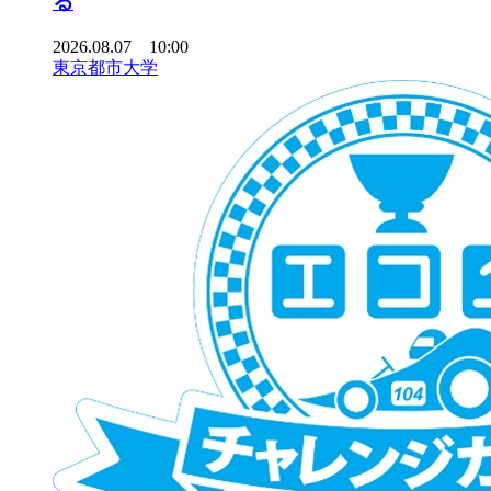
る
2026.08.07 10:00
東京都市大学