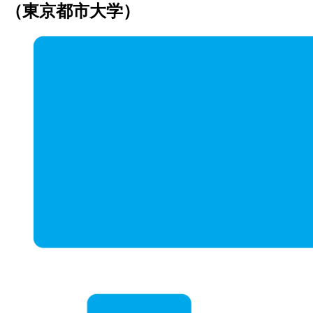
（東京都市大学）