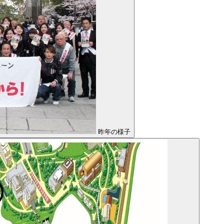
昨年の様子