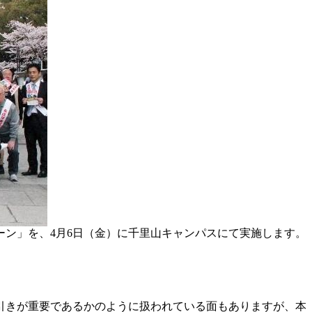
ン」を、4月6日（金）に千里山キャンパスにて実施します。
線引きが重要であるかのように扱われている面もありますが、本