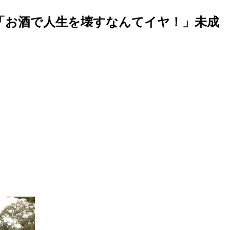
「お酒で人生を壊すなんてイヤ！」未成