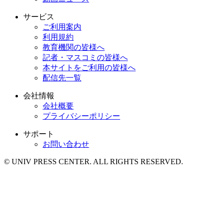
サービス
ご利用案内
利用規約
教育機関の皆様へ
記者・マスコミの皆様へ
本サイトをご利用の皆様へ
配信先一覧
会社情報
会社概要
プライバシーポリシー
サポート
お問い合わせ
© UNIV PRESS CENTER. ALL RIGHTS RESERVED.