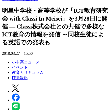
明星中学校・高等学校が「ICT教育研究
会 with Classi In Meisei」を3月28日に開
催 — Classi株式会社との共催で多様な
ICT教育の情報を発信 ～同校生徒によ
る英語での発表も
2018.03.27 15:50
小中高ニュース
イベント
教育カリキュラム
IT情報化