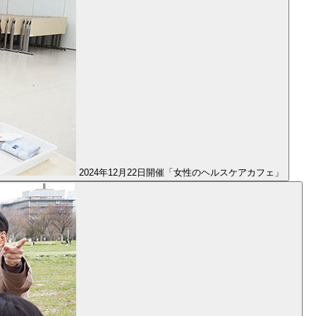
2024年12月22日開催「女性のヘルスケアカフェ」