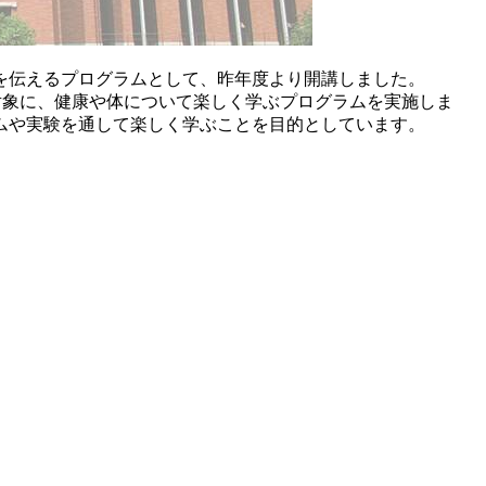
を伝えるプログラムとして、昨年度より開講しました。
を対象に、健康や体について楽しく学ぶプログラムを実施しま
ムや実験を通して楽しく学ぶことを目的としています。