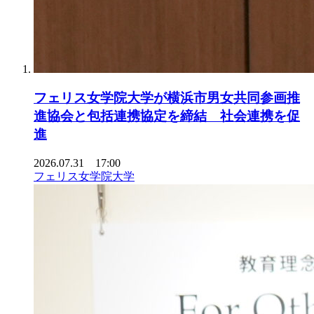
フェリス女学院大学が横浜市男女共同参画推
進協会と包括連携協定を締結 社会連携を促
進
2026.07.31 17:00
フェリス女学院大学