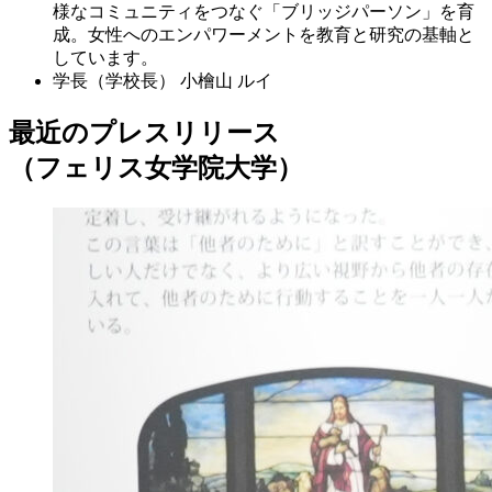
様なコミュニティをつなぐ「ブリッジパーソン」を育
成。女性へのエンパワーメントを教育と研究の基軸と
しています。
学長（学校長）
小檜山 ルイ
最近のプレスリリース
（フェリス女学院大学）