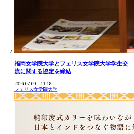
福岡女学院大学とフェリス女学院大学学生交
流に関する協定を締結
2026.07.09 11:18
フェリス女学院大学