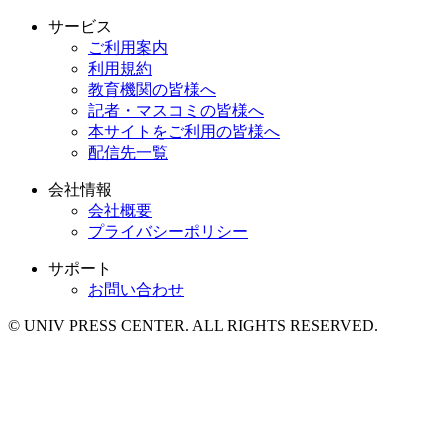
サービス
ご利用案内
利用規約
教育機関の皆様へ
記者・マスコミの皆様へ
本サイトをご利用の皆様へ
配信先一覧
会社情報
会社概要
プライバシーポリシー
サポート
お問い合わせ
© UNIV PRESS CENTER. ALL RIGHTS RESERVED.