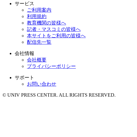
サービス
ご利用案内
利用規約
教育機関の皆様へ
記者・マスコミの皆様へ
本サイトをご利用の皆様へ
配信先一覧
会社情報
会社概要
プライバシーポリシー
サポート
お問い合わせ
© UNIV PRESS CENTER. ALL RIGHTS RESERVED.