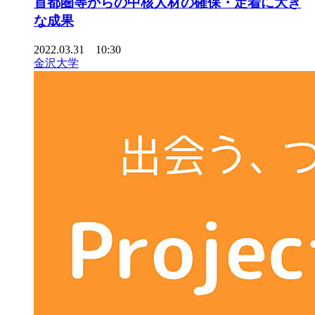
首都圏等からの中核人材の確保・定着に大き
な成果
2022.03.31 10:30
金沢大学