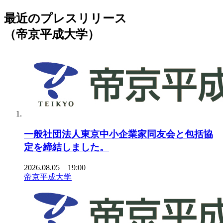
最近のプレスリリース
（帝京平成大学）
一般社団法人東京中小企業家同友会と包括協
定を締結しました。
2026.08.05 19:00
帝京平成大学