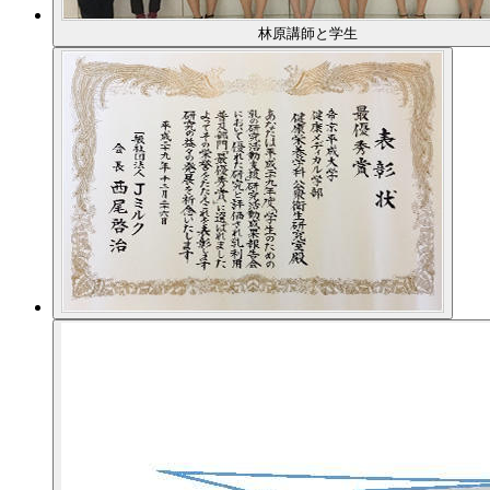
林原講師と学生