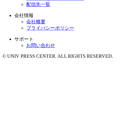
配信先一覧
会社情報
会社概要
プライバシーポリシー
サポート
お問い合わせ
© UNIV PRESS CENTER. ALL RIGHTS RESERVED.