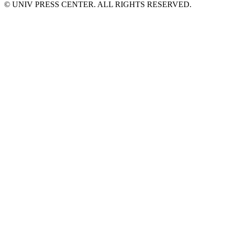
© UNIV PRESS CENTER. ALL RIGHTS RESERVED.