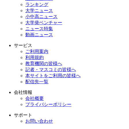
ランキング
大学ニュース
小中高ニュース
大学発ベンチャー
ニュース特集
動画ニュース
サービス
ご利用案内
利用規約
教育機関の皆様へ
記者・マスコミの皆様へ
本サイトをご利用の皆様へ
配信先一覧
会社情報
会社概要
プライバシーポリシー
サポート
お問い合わせ