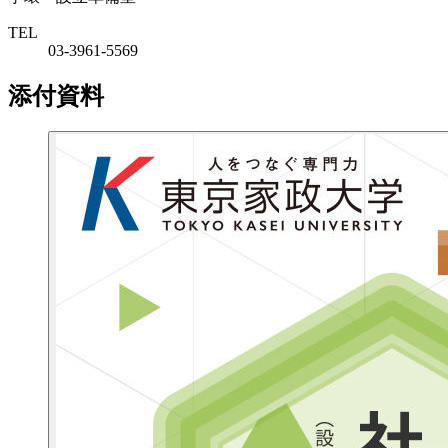
TEL
03-3961-5569
添付資料