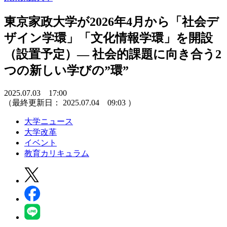
東京家政大学が2026年4月から「社会デ
ザイン学環」「文化情報学環」を開設
（設置予定）― 社会的課題に向き合う2
つの新しい学びの”環”
2025.07.03 17:00
（最終更新日：
2025.07.04 09:03
）
大学ニュース
大学改革
イベント
教育カリキュラム