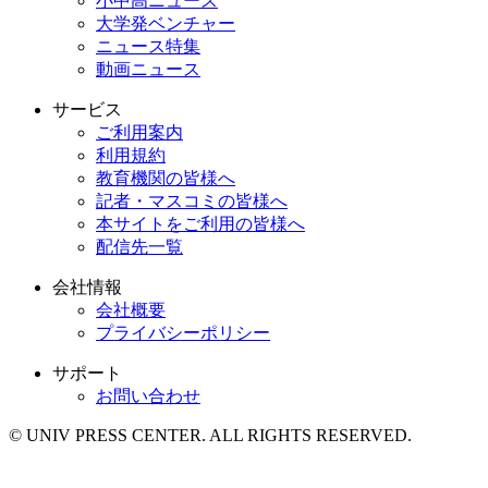
小中高ニュース
大学発ベンチャー
ニュース特集
動画ニュース
サービス
ご利用案内
利用規約
教育機関の皆様へ
記者・マスコミの皆様へ
本サイトをご利用の皆様へ
配信先一覧
会社情報
会社概要
プライバシーポリシー
サポート
お問い合わせ
© UNIV PRESS CENTER. ALL RIGHTS RESERVED.