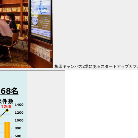
梅田キャンパス2階にあるスタートアップカフ