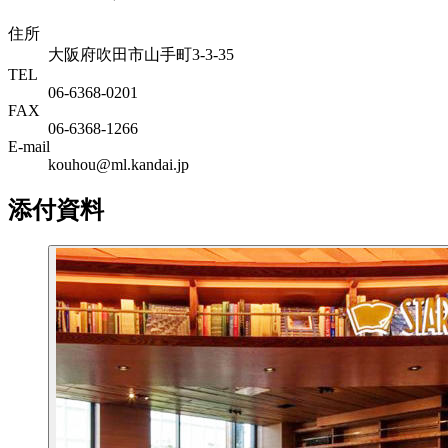
住所
大阪府吹田市山手町3-3-35
TEL
06-6368-0201
FAX
06-6368-1266
E-mail
kouhou@ml.kandai.jp
添付資料