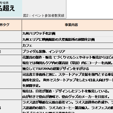
図2：イベント参加者数実績