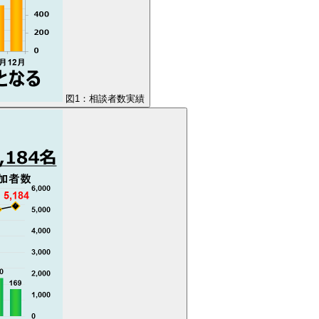
図1：相談者数実績