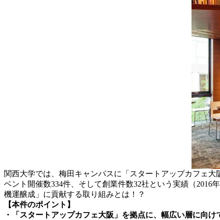
関西大学では、梅田キャンパスに「スタートアップカフェ大阪
ベント開催数334件、そして創業件数32社という実績（201
機運醸成」に貢献する取り組みとは！？
【本件のポイント】
・「
スタートアップカフェ大阪」を拠点に、幅広い層に向け