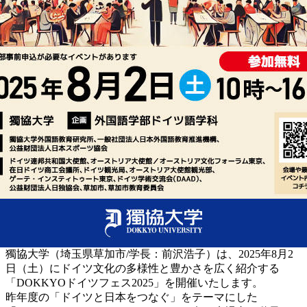
獨協大学（埼玉県草加市/学長：前沢浩子）は、2025年8月2
日（土）にドイツ文化の多様性と豊かさを広く紹介する
「DOKKYOドイツフェス2025」を開催いたします。
昨年度の「ドイツと日本をつなぐ」をテーマにした