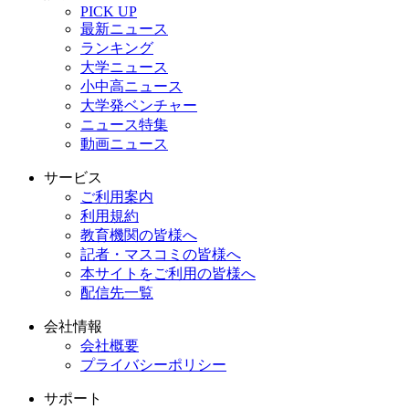
PICK UP
最新ニュース
ランキング
大学ニュース
小中高ニュース
大学発ベンチャー
ニュース特集
動画ニュース
サービス
ご利用案内
利用規約
教育機関の皆様へ
記者・マスコミの皆様へ
本サイトをご利用の皆様へ
配信先一覧
会社情報
会社概要
プライバシーポリシー
サポート