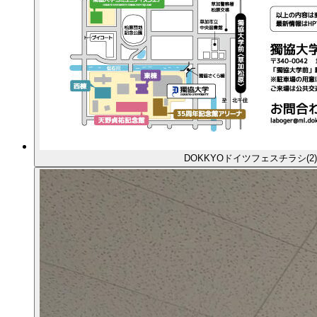
DOKKYOドイツフェスチラシ(2)