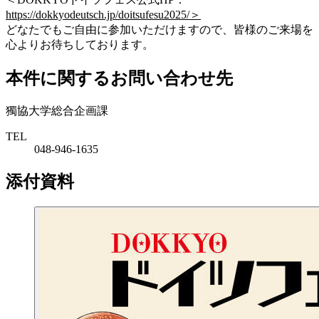
https://dokkyodeutsch.jp/doitsufesu2025/＞
どなたでもご自由に参加いただけますので、皆様のご来場を
心よりお待ちしております。
本件に関するお問い合わせ先
獨協大学総合企画課
TEL
048-946-1635
添付資料