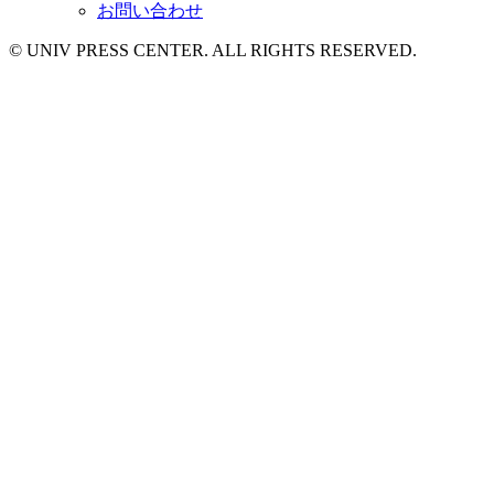
お問い合わせ
© UNIV PRESS CENTER. ALL RIGHTS RESERVED.