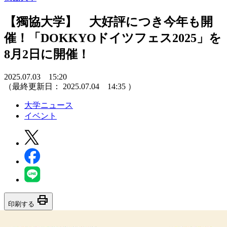
【獨協大学】 大好評につき今年も開
催！「DOKKYOドイツフェス2025」を
8月2日に開催！
2025.07.03 15:20
（最終更新日：
2025.07.04 14:35
）
大学ニュース
イベント
print
印刷する