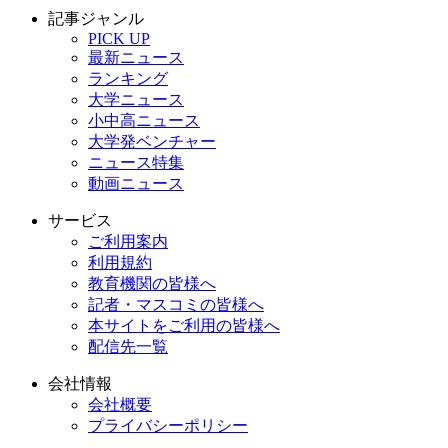
記事ジャンル
PICK UP
最新ニュース
ランキング
大学ニュース
小中高ニュース
大学発ベンチャー
ニュース特集
動画ニュース
サービス
ご利用案内
利用規約
教育機関の皆様へ
記者・マスコミの皆様へ
本サイトをご利用の皆様へ
配信先一覧
会社情報
会社概要
プライバシーポリシー