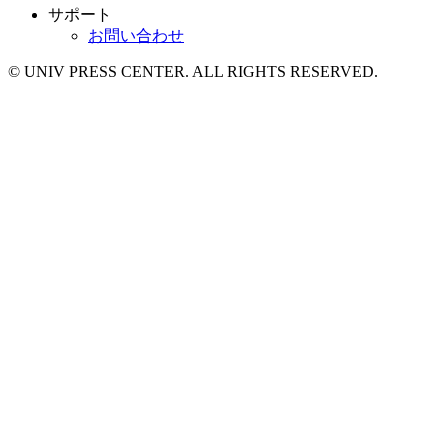
サポート
お問い合わせ
© UNIV PRESS CENTER. ALL RIGHTS RESERVED.