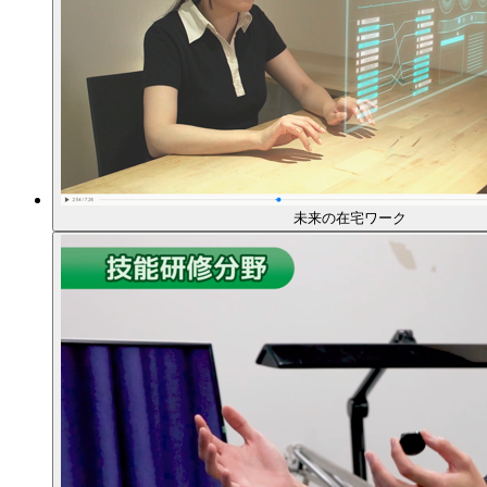
未来の在宅ワーク