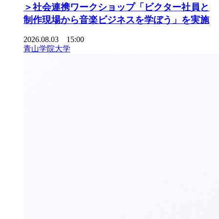
＞社会連携ワークショップ「ビクター社員と
制作現場から音楽ビジネスを学ぼう」を実施
2026.08.03 15:00
青山学院大学