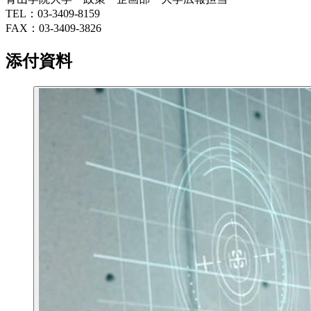
TEL：03-3409-8159
FAX：03-3409-3826
添付資料