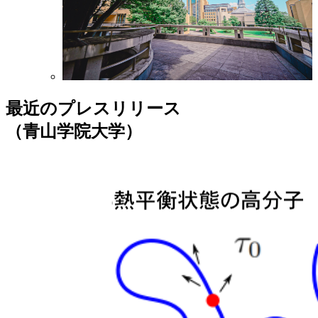
最近のプレスリリース
（青山学院大学）