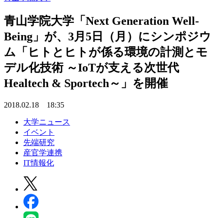
青山学院大学「Next Generation Well-
Being」が、3月5日（月）にシンポジウ
ム「ヒトとヒトが係る環境の計測とモ
デル化技術 ～IoTが支える次世代
Healtech & Sportech～」を開催
2018.02.18 18:35
大学ニュース
イベント
先端研究
産官学連携
IT情報化