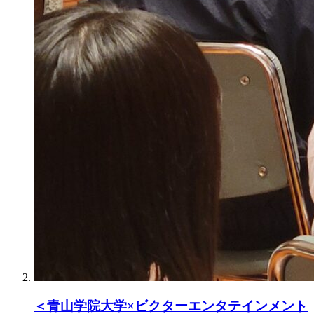
＜青山学院大学×ビクターエンタテインメント