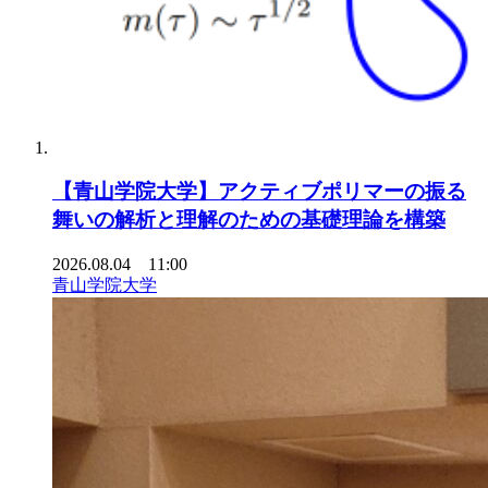
【青山学院大学】アクティブポリマーの振る
舞いの解析と理解のための基礎理論を構築
2026.08.04 11:00
青山学院大学