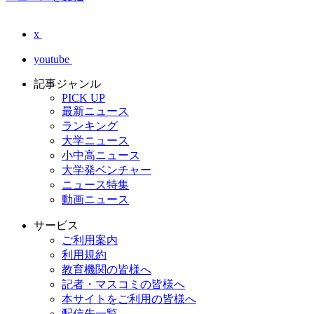
x
youtube
記事ジャンル
PICK UP
最新ニュース
ランキング
大学ニュース
小中高ニュース
大学発ベンチャー
ニュース特集
動画ニュース
サービス
ご利用案内
利用規約
教育機関の皆様へ
記者・マスコミの皆様へ
本サイトをご利用の皆様へ
配信先一覧