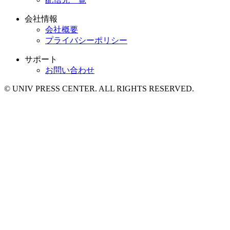
会社情報
会社概要
プライバシーポリシー
サポート
お問い合わせ
© UNIV PRESS CENTER. ALL RIGHTS RESERVED.